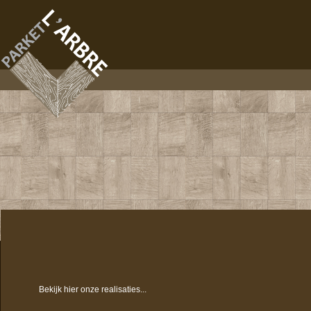
Bekijk hier onze realisaties...